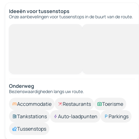
Ideeën voor tussenstops
Onze aanbevelingen voor tussenstops in de buurt van de route.
Onderweg
Bezienswaardigheden langs uw route.
Accommodatie
Restaurants
Toerisme
Tankstations
Auto-laadpunten
Parkings
Tussenstops