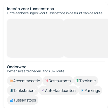
Ideeën voor tussenstops
Onze aanbevelingen voor tussenstops in de buurt van de route.
Onderweg
Bezienswaardigheden langs uw route.
Accommodatie
Restaurants
Toerisme
Tankstations
Auto-laadpunten
Parkings
Tussenstops