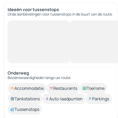
Ideeën voor tussenstops
Onze aanbevelingen voor tussenstops in de buurt van de route.
Onderweg
Bezienswaardigheden langs uw route.
Accommodatie
Restaurants
Toerisme
Tankstations
Auto-laadpunten
Parkings
Tussenstops