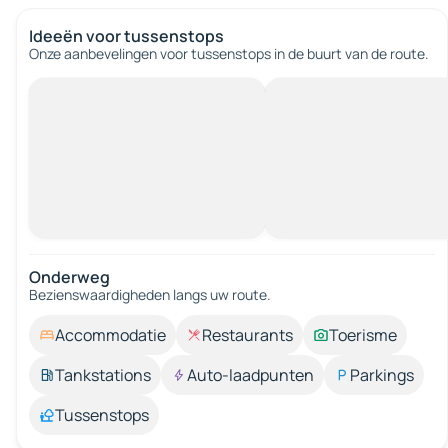
Ideeën voor tussenstops
Onze aanbevelingen voor tussenstops in de buurt van de route.
Onderweg
Bezienswaardigheden langs uw route.
Accommodatie
Restaurants
Toerisme
Tankstations
Auto-laadpunten
Parkings
Tussenstops