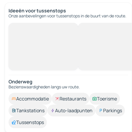
Ideeën voor tussenstops
Onze aanbevelingen voor tussenstops in de buurt van de route.
Onderweg
Bezienswaardigheden langs uw route.
Accommodatie
Restaurants
Toerisme
Tankstations
Auto-laadpunten
Parkings
Tussenstops