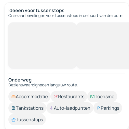
Ideeën voor tussenstops
Onze aanbevelingen voor tussenstops in de buurt van de route.
Onderweg
Bezienswaardigheden langs uw route.
Accommodatie
Restaurants
Toerisme
Tankstations
Auto-laadpunten
Parkings
Tussenstops