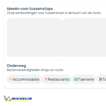
Ideeën voor tussenstops
Onze aanbevelingen voor tussenstops in de buurt van de route.
Onderweg
Bezienswaardigheden langs uw route.
Accommodatie
Restaurants
Toerisme
T