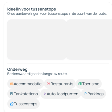
Ideeën voor tussenstops
Onze aanbevelingen voor tussenstops in de buurt van de route.
Onderweg
Bezienswaardigheden langs uw route.
Accommodatie
Restaurants
Toerisme
Tankstations
Auto-laadpunten
Parkings
Tussenstops