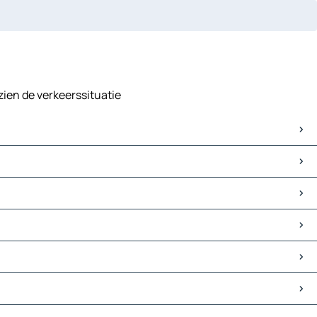
ezien de verkeerssituatie