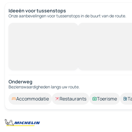
Ideeën voor tussenstops
Onze aanbevelingen voor tussenstops in de buurt van de route.
Onderweg
Bezienswaardigheden langs uw route.
Accommodatie
Restaurants
Toerisme
T