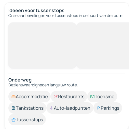
Ideeën voor tussenstops
Onze aanbevelingen voor tussenstops in de buurt van de route.
Onderweg
Bezienswaardigheden langs uw route.
Accommodatie
Restaurants
Toerisme
Tankstations
Auto-laadpunten
Parkings
Tussenstops