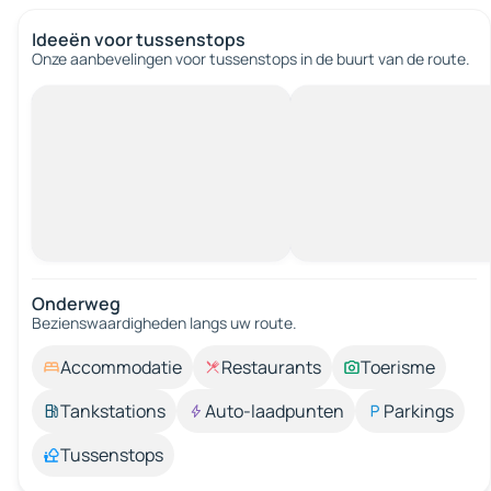
Ideeën voor tussenstops
Onze aanbevelingen voor tussenstops in de buurt van de route.
Onderweg
Bezienswaardigheden langs uw route.
Accommodatie
Restaurants
Toerisme
Tankstations
Auto-laadpunten
Parkings
Tussenstops