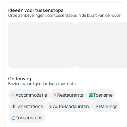
Ideeën voor tussenstops
Onze aanbevelingen voor tussenstops in de buurt van de route.
Onderweg
Bezienswaardigheden langs uw route.
Accommodatie
Restaurants
Toerisme
Tankstations
Auto-laadpunten
Parkings
Tussenstops