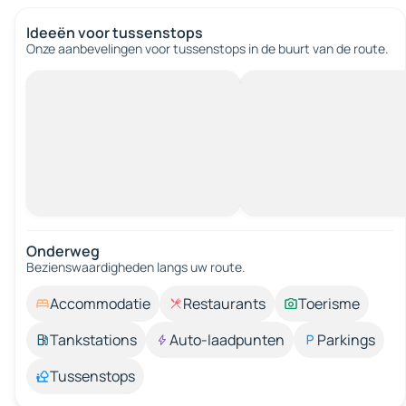
Ideeën voor tussenstops
Onze aanbevelingen voor tussenstops in de buurt van de route.
Onderweg
Bezienswaardigheden langs uw route.
Accommodatie
Restaurants
Toerisme
Tankstations
Auto-laadpunten
Parkings
Tussenstops