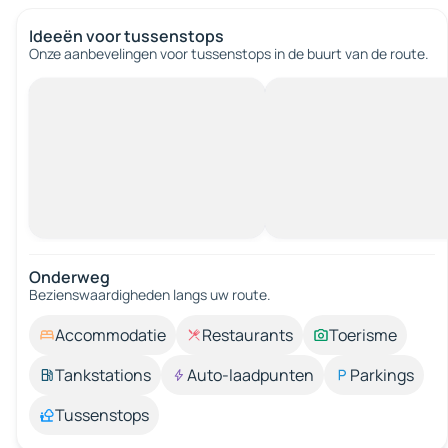
Ideeën voor tussenstops
Onze aanbevelingen voor tussenstops in de buurt van de route.
Onderweg
Bezienswaardigheden langs uw route.
Accommodatie
Restaurants
Toerisme
Tankstations
Auto-laadpunten
Parkings
Tussenstops