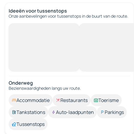
Ideeën voor tussenstops
Onze aanbevelingen voor tussenstops in de buurt van de route.
Onderweg
Bezienswaardigheden langs uw route.
Accommodatie
Restaurants
Toerisme
Tankstations
Auto-laadpunten
Parkings
Tussenstops