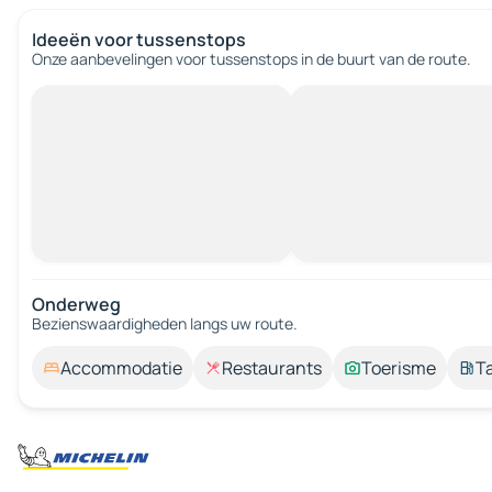
Ideeën voor tussenstops
Onze aanbevelingen voor tussenstops in de buurt van de route.
Onderweg
Bezienswaardigheden langs uw route.
Accommodatie
Restaurants
Toerisme
T