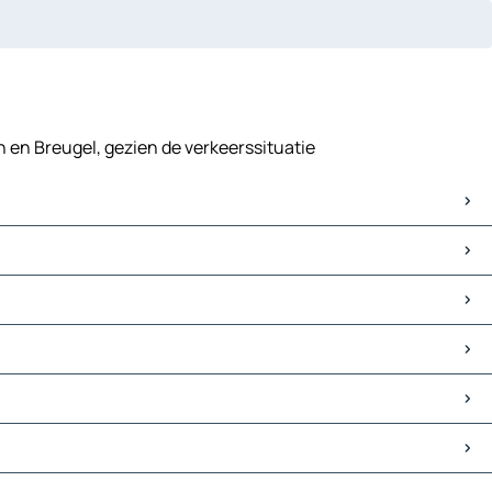
n en Breugel, gezien de verkeerssituatie