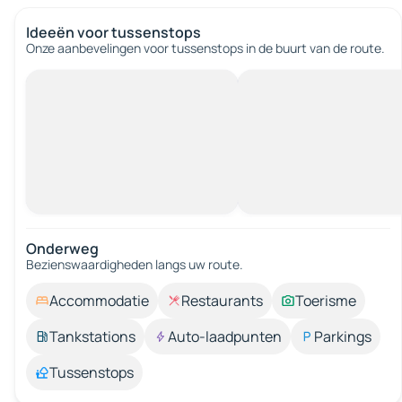
Ideeën voor tussenstops
Onze aanbevelingen voor tussenstops in de buurt van de route.
Onderweg
Bezienswaardigheden langs uw route.
Accommodatie
Restaurants
Toerisme
Tankstations
Auto-laadpunten
Parkings
Tussenstops