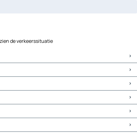
zien de verkeerssituatie