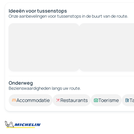
Ideeën voor tussenstops
Onze aanbevelingen voor tussenstops in de buurt van de route.
Onderweg
Bezienswaardigheden langs uw route.
Accommodatie
Restaurants
Toerisme
T