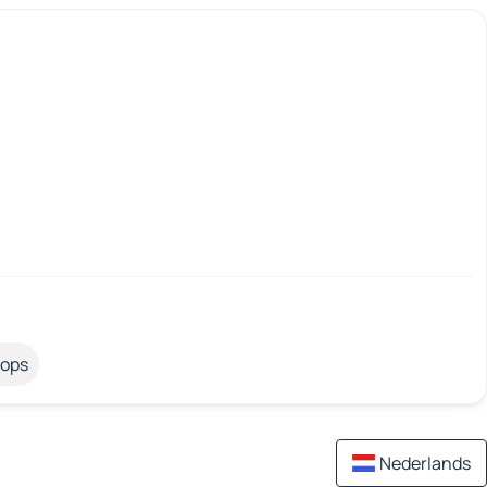
tops
Nederlands