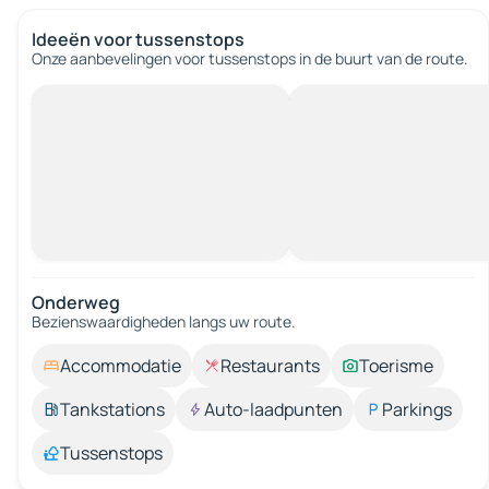
Ideeën voor tussenstops
Onze aanbevelingen voor tussenstops in de buurt van de route.
Onderweg
Bezienswaardigheden langs uw route.
Accommodatie
Restaurants
Toerisme
Tankstations
Auto-laadpunten
Parkings
Tussenstops