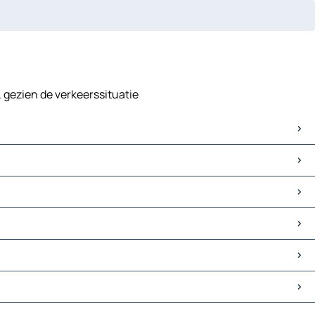
l, gezien de verkeerssituatie