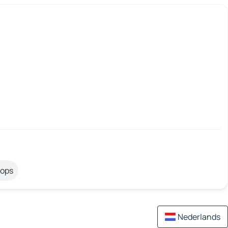
tops
Nederlands