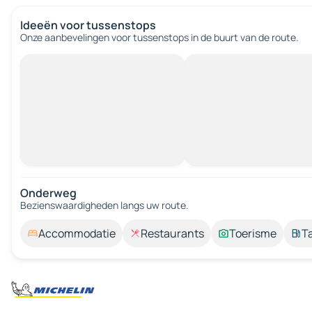
Ideeën voor tussenstops
Onze aanbevelingen voor tussenstops in de buurt van de route.
Onderweg
Bezienswaardigheden langs uw route.
Accommodatie
Restaurants
Toerisme
T