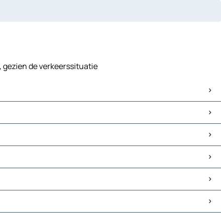
 gezien de verkeerssituatie