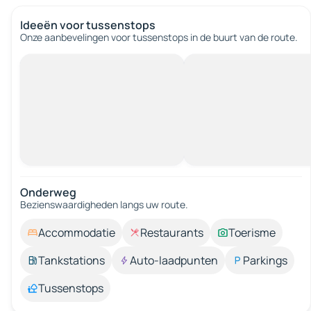
Ideeën voor tussenstops
Onze aanbevelingen voor tussenstops in de buurt van de route.
Onderweg
Bezienswaardigheden langs uw route.
Accommodatie
Restaurants
Toerisme
Tankstations
Auto-laadpunten
Parkings
Tussenstops