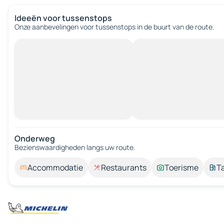
Ideeën voor tussenstops
Onze aanbevelingen voor tussenstops in de buurt van de route.
Onderweg
Bezienswaardigheden langs uw route.
Accommodatie
Restaurants
Toerisme
T