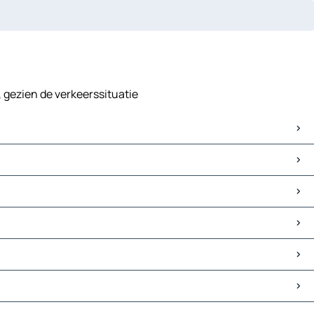
, gezien de verkeerssituatie