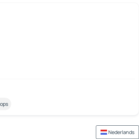
tops
Nederlands