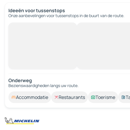
Ideeën voor tussenstops
Onze aanbevelingen voor tussenstops in de buurt van de route.
Onderweg
Bezienswaardigheden langs uw route.
Accommodatie
Restaurants
Toerisme
T