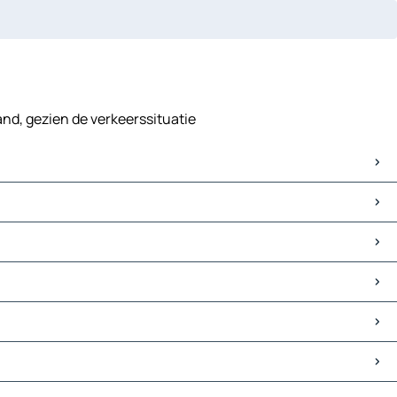
and, gezien de verkeerssituatie