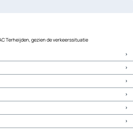
AC Terheijden, gezien de verkeerssituatie