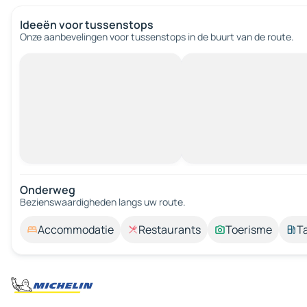
Ideeën voor tussenstops
Onze aanbevelingen voor tussenstops in de buurt van de route.
Onderweg
Bezienswaardigheden langs uw route.
Accommodatie
Restaurants
Toerisme
T