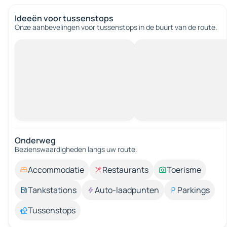
Ideeën voor tussenstops
Onze aanbevelingen voor tussenstops in de buurt van de route.
Onderweg
Bezienswaardigheden langs uw route.
Accommodatie
Restaurants
Toerisme
Tankstations
Auto-laadpunten
Parkings
Tussenstops