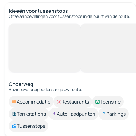
Ideeën voor tussenstops
Onze aanbevelingen voor tussenstops in de buurt van de route.
Onderweg
Bezienswaardigheden langs uw route.
Accommodatie
Restaurants
Toerisme
Tankstations
Auto-laadpunten
Parkings
Tussenstops