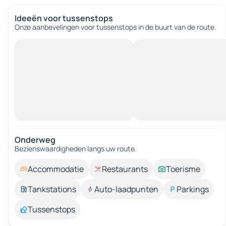
Ideeën voor tussenstops
Onze aanbevelingen voor tussenstops in de buurt van de route.
Onderweg
Bezienswaardigheden langs uw route.
Accommodatie
Restaurants
Toerisme
Tankstations
Auto-laadpunten
Parkings
Tussenstops