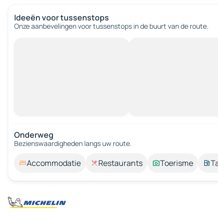
Ideeën voor tussenstops
Onze aanbevelingen voor tussenstops in de buurt van de route.
Onderweg
Bezienswaardigheden langs uw route.
Accommodatie
Restaurants
Toerisme
T