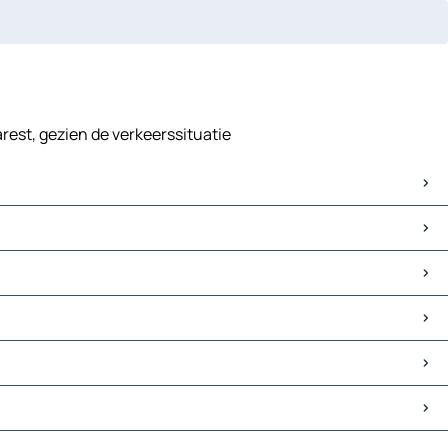
arest, gezien de verkeerssituatie