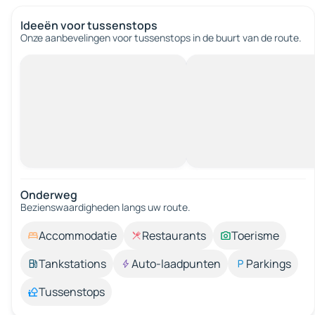
Ideeën voor tussenstops
Onze aanbevelingen voor tussenstops in de buurt van de route.
Onderweg
Bezienswaardigheden langs uw route.
Accommodatie
Restaurants
Toerisme
Tankstations
Auto-laadpunten
Parkings
Tussenstops