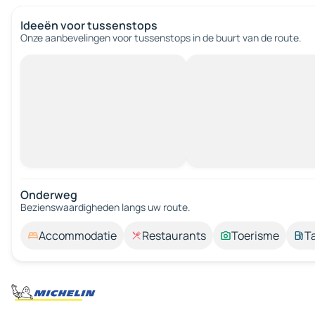
Ideeën voor tussenstops
Onze aanbevelingen voor tussenstops in de buurt van de route.
Onderweg
Bezienswaardigheden langs uw route.
Accommodatie
Restaurants
Toerisme
T