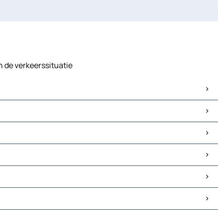
n de verkeerssituatie