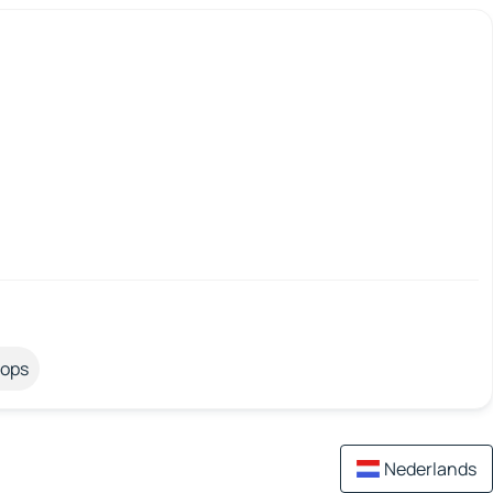
tops
Nederlands