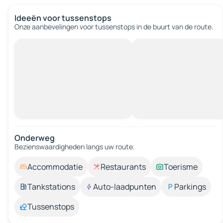
Ideeën voor tussenstops
Onze aanbevelingen voor tussenstops in de buurt van de route.
Onderweg
Bezienswaardigheden langs uw route.
Accommodatie
Restaurants
Toerisme
Tankstations
Auto-laadpunten
Parkings
Tussenstops