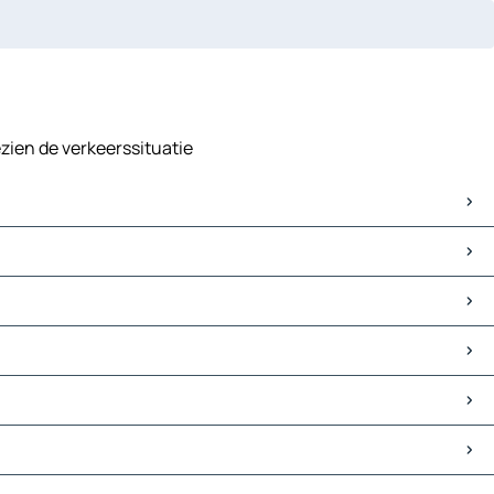
ezien de verkeerssituatie