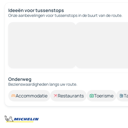
Ideeën voor tussenstops
Onze aanbevelingen voor tussenstops in de buurt van de route.
Onderweg
Bezienswaardigheden langs uw route.
Accommodatie
Restaurants
Toerisme
T