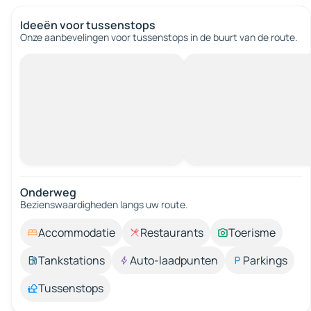
Ideeën voor tussenstops
Onze aanbevelingen voor tussenstops in de buurt van de route.
Onderweg
Bezienswaardigheden langs uw route.
Accommodatie
Restaurants
Toerisme
Tankstations
Auto-laadpunten
Parkings
Tussenstops