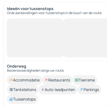
Ideeën voor tussenstops
Onze aanbevelingen voor tussenstops in de buurt van de route.
Onderweg
Bezienswaardigheden langs uw route.
Accommodatie
Restaurants
Toerisme
Tankstations
Auto-laadpunten
Parkings
Tussenstops