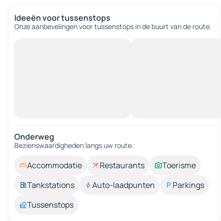
Ideeën voor tussenstops
Onze aanbevelingen voor tussenstops in de buurt van de route.
Onderweg
Bezienswaardigheden langs uw route.
Accommodatie
Restaurants
Toerisme
Tankstations
Auto-laadpunten
Parkings
Tussenstops