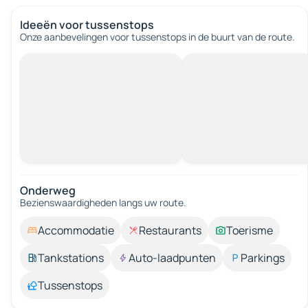
Ideeën voor tussenstops
Onze aanbevelingen voor tussenstops in de buurt van de route.
Onderweg
Bezienswaardigheden langs uw route.
Accommodatie
Restaurants
Toerisme
Tankstations
Auto-laadpunten
Parkings
Tussenstops