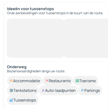
Ideeën voor tussenstops
Onze aanbevelingen voor tussenstops in de buurt van de route.
Onderweg
Bezienswaardigheden langs uw route.
Accommodatie
Restaurants
Toerisme
Tankstations
Auto-laadpunten
Parkings
Tussenstops