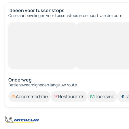
Ideeën voor tussenstops
Onze aanbevelingen voor tussenstops in de buurt van de route.
Onderweg
Bezienswaardigheden langs uw route.
Accommodatie
Restaurants
Toerisme
T