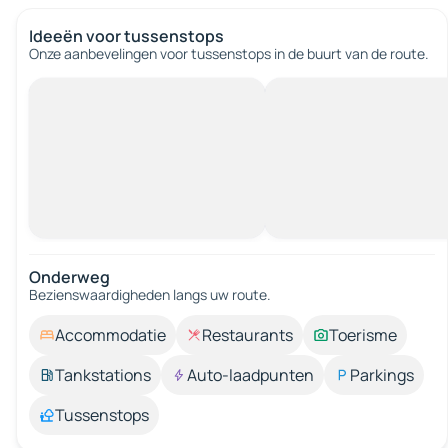
Ideeën voor tussenstops
Onze aanbevelingen voor tussenstops in de buurt van de route.
Onderweg
Bezienswaardigheden langs uw route.
Accommodatie
Restaurants
Toerisme
Tankstations
Auto-laadpunten
Parkings
Tussenstops