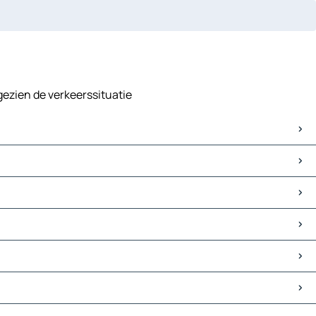
gezien de verkeerssituatie