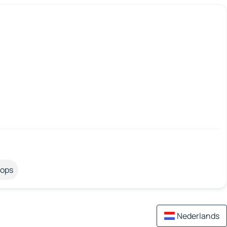
tops
Nederlands