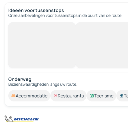
Ideeën voor tussenstops
Onze aanbevelingen voor tussenstops in de buurt van de route.
Onderweg
Bezienswaardigheden langs uw route.
Accommodatie
Restaurants
Toerisme
T