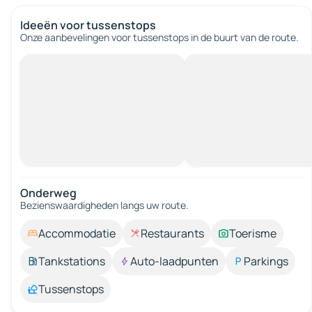
Ideeën voor tussenstops
Onze aanbevelingen voor tussenstops in de buurt van de route.
Onderweg
Bezienswaardigheden langs uw route.
Accommodatie
Restaurants
Toerisme
Tankstations
Auto-laadpunten
Parkings
Tussenstops