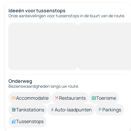
Ideeën voor tussenstops
Onze aanbevelingen voor tussenstops in de buurt van de route.
Onderweg
Bezienswaardigheden langs uw route.
Accommodatie
Restaurants
Toerisme
Tankstations
Auto-laadpunten
Parkings
Tussenstops