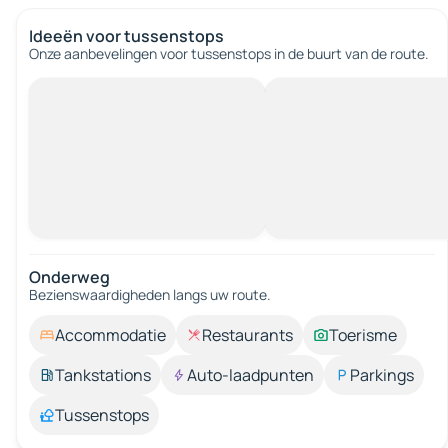
Ideeën voor tussenstops
Onze aanbevelingen voor tussenstops in de buurt van de route.
Onderweg
Bezienswaardigheden langs uw route.
Accommodatie
Restaurants
Toerisme
Tankstations
Auto-laadpunten
Parkings
Tussenstops