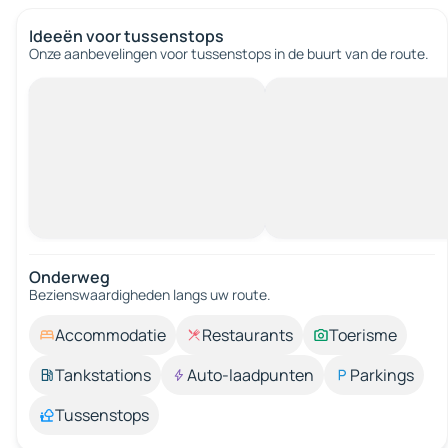
Ideeën voor tussenstops
Onze aanbevelingen voor tussenstops in de buurt van de route.
Onderweg
Bezienswaardigheden langs uw route.
Accommodatie
Restaurants
Toerisme
Tankstations
Auto-laadpunten
Parkings
Tussenstops