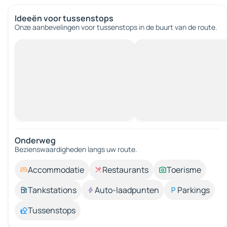
Ideeën voor tussenstops
Onze aanbevelingen voor tussenstops in de buurt van de route.
Onderweg
Bezienswaardigheden langs uw route.
Accommodatie
Restaurants
Toerisme
Tankstations
Auto-laadpunten
Parkings
Tussenstops