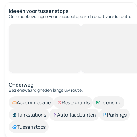
Ideeën voor tussenstops
Onze aanbevelingen voor tussenstops in de buurt van de route.
Onderweg
Bezienswaardigheden langs uw route.
Accommodatie
Restaurants
Toerisme
Tankstations
Auto-laadpunten
Parkings
Tussenstops