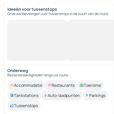
Ideeën voor tussenstops
Onze aanbevelingen voor tussenstops in de buurt van de route.
Onderweg
Bezienswaardigheden langs uw route.
Accommodatie
Restaurants
Toerisme
Tankstations
Auto-laadpunten
Parkings
Tussenstops