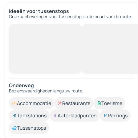
Ideeën voor tussenstops
Onze aanbevelingen voor tussenstops in de buurt van de route.
Onderweg
Bezienswaardigheden langs uw route.
Accommodatie
Restaurants
Toerisme
Tankstations
Auto-laadpunten
Parkings
Tussenstops