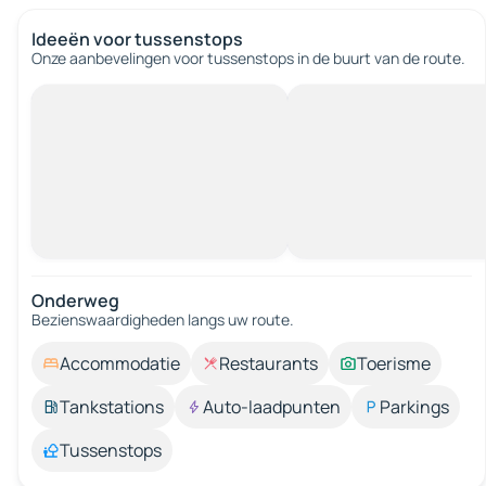
Ideeën voor tussenstops
Onze aanbevelingen voor tussenstops in de buurt van de route.
Onderweg
Bezienswaardigheden langs uw route.
Accommodatie
Restaurants
Toerisme
Tankstations
Auto-laadpunten
Parkings
Tussenstops